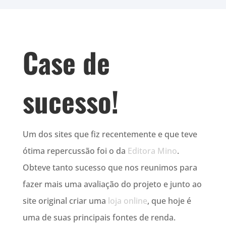
Case de
sucesso!
Um dos sites que fiz recentemente e que teve
ótima repercussão foi o da
Editora Mino
.
Obteve tanto sucesso que nos reunimos para
fazer mais uma avaliação do projeto e junto ao
site original criar uma
loja online
, que hoje é
uma de suas principais fontes de renda.