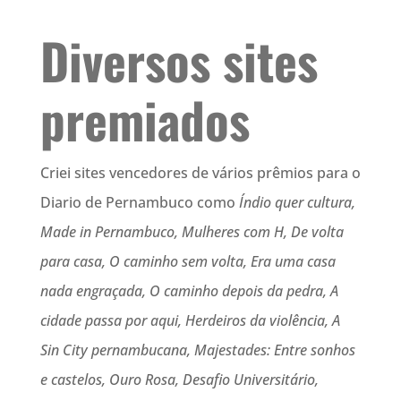
Diversos sites
premiados
Criei sites vencedores de vários prêmios para o
Diario de Pernambuco como
Índio quer cultura,
Made in Pernambuco, Mulheres com H, De volta
para casa, O caminho sem volta, Era uma casa
nada engraçada, O caminho depois da pedra, A
cidade passa por aqui, Herdeiros da violência, A
Sin City pernambucana, Majestades: Entre sonhos
e castelos, Ouro Rosa, Desafio Universitário,