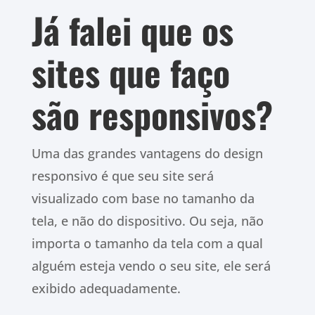
Já falei que os
sites que faço
são responsivos?
Uma das grandes vantagens do design
responsivo é que seu site será
visualizado com base no tamanho da
tela, e não do dispositivo.
Ou seja,
não
importa o tamanho da tela com a qual
alguém esteja vendo o seu site, ele será
exibido adequadamente.