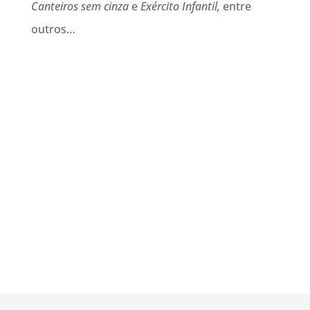
Canteiros sem cinza
e
Exército Infantil,
entre
outros…