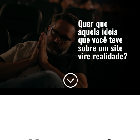
Quer que
aquela ideia
que você teve
sobre um site
vire realidade?
;