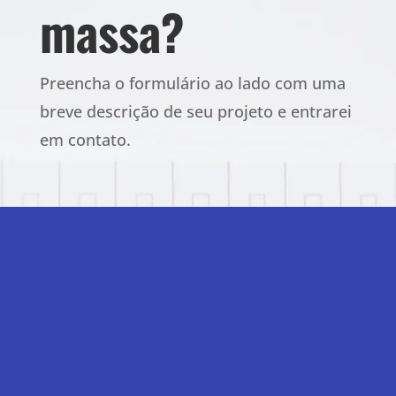
massa?
Preencha o formulário ao lado com uma
breve descrição de seu projeto e entrarei
em contato.