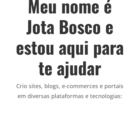
Meu nome é
Jota Bosco e
estou aqui para
te ajudar
Crio sites, blogs, e-commerces e portais
em diversas plataformas e tecnologias
: