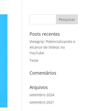
Posts recentes
Viewgrip: Potencializando o
Alcance de Vídeos no
YouTube
Teste
Comentários
Arquivos
setembro 2024
setembro 2021