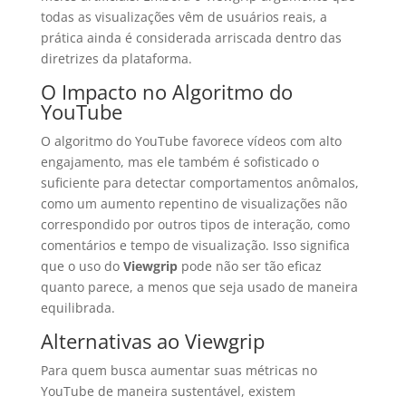
todas as visualizações vêm de usuários reais, a
prática ainda é considerada arriscada dentro das
diretrizes da plataforma.
O Impacto no Algoritmo do
YouTube
O algoritmo do YouTube favorece vídeos com alto
engajamento, mas ele também é sofisticado o
suficiente para detectar comportamentos anômalos,
como um aumento repentino de visualizações não
correspondido por outros tipos de interação, como
comentários e tempo de visualização. Isso significa
que o uso do
Viewgrip
pode não ser tão eficaz
quanto parece, a menos que seja usado de maneira
equilibrada.
Alternativas ao Viewgrip
Para quem busca aumentar suas métricas no
YouTube de maneira sustentável, existem