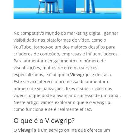
No competitivo mundo do marketing digital, ganhar
visibilidade nas plataformas de vídeo, como o
YouTube, tornou-se um dos maiores desafios para
criadores de conteúdo, empresas e influenciadores.
Para aumentar o engajamento e o número de
visualizações, muitos recorrem a serviços
especializados, e é aí que o
Viewgrip
se destaca.
Este serviço oferece a promessa de aumentar o
número de visualizações, likes e subscrições nos
vídeos, o que pode alavancar o sucesso de um canal.
Neste artigo, vamos explorar o que é o Viewgrip,
como funciona e se é realmente eficaz.
O que é o Viewgrip?
O
Viewgrip
é um serviço online que oferece um