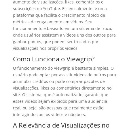
aumento de visualizações, likes, comentários e
subscrições no YouTube. Essencialmente, é uma
plataforma que facilita o crescimento rápido de
métricas de engajamento em vídeos. Seu
funcionamento é baseado em um sistema de troca,
onde usuários assistem a vídeos uns dos outros para
ganhar pontos, que podem ser trocados por
visualizações nos próprios vídeos.
Como Funciona o Viewgrip?
O funcionamento do Viewgrip é bastante simples. O
usuário pode optar por assistir vídeos de outros para
acumular créditos ou pode comprar pacotes de
visualizações, likes ou comentários diretamente no
site. O sistema, que é automatizado, garante que
esses vídeos sejam exibidos para uma audiência
real, ou seja, são pessoas que realmente estão
interagindo com os vídeos e não bots.
A Relevância de Visualizações no