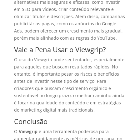
alternativas mais seguras e eficazes, como investir
em SEO para vídeos, criar conteúdo relevante e
otimizar títulos e descrições. Além disso, campanhas
publicitárias pagas, como os anúncios do Google
Ads, podem oferecer um crescimento mais gradual,
porém mais alinhado com as regras do YouTube.
Vale a Pena Usar o Viewgrip?
O uso do Viewgrip pode ser tentador, especialmente
para aqueles que buscam resultados rápidos. No
entanto, é importante pesar os riscos e benefícios
antes de investir nesse tipo de serviço. Para
criadores que buscam crescimento orgânico e
sustentável no longo prazo, o melhor caminho ainda
é focar na qualidade do conteúdo e em estratégias
de marketing digital mais tradicionais.
Conclusão
O
Viewgrip
é uma ferramenta poderosa para
aumentar rapidamente as métricas de um canal no