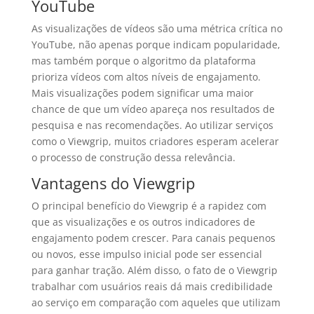
YouTube
As visualizações de vídeos são uma métrica crítica no
YouTube, não apenas porque indicam popularidade,
mas também porque o algoritmo da plataforma
prioriza vídeos com altos níveis de engajamento.
Mais visualizações podem significar uma maior
chance de que um vídeo apareça nos resultados de
pesquisa e nas recomendações. Ao utilizar serviços
como o Viewgrip, muitos criadores esperam acelerar
o processo de construção dessa relevância.
Vantagens do Viewgrip
O principal benefício do Viewgrip é a rapidez com
que as visualizações e os outros indicadores de
engajamento podem crescer. Para canais pequenos
ou novos, esse impulso inicial pode ser essencial
para ganhar tração. Além disso, o fato de o Viewgrip
trabalhar com usuários reais dá mais credibilidade
ao serviço em comparação com aqueles que utilizam