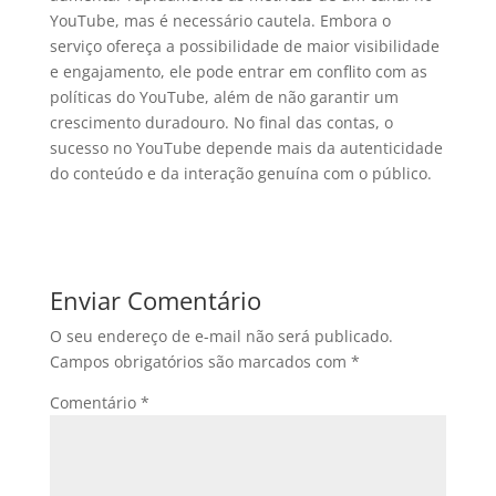
YouTube, mas é necessário cautela. Embora o
serviço ofereça a possibilidade de maior visibilidade
e engajamento, ele pode entrar em conflito com as
políticas do YouTube, além de não garantir um
crescimento duradouro. No final das contas, o
sucesso no YouTube depende mais da autenticidade
do conteúdo e da interação genuína com o público.
Enviar Comentário
O seu endereço de e-mail não será publicado.
Campos obrigatórios são marcados com
*
Comentário
*