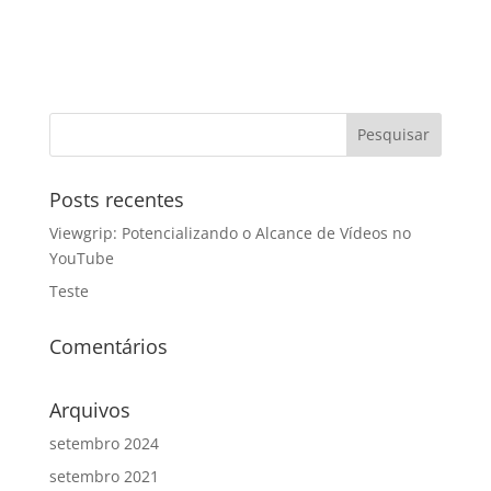
Posts recentes
Viewgrip: Potencializando o Alcance de Vídeos no
YouTube
Teste
Comentários
Arquivos
setembro 2024
setembro 2021